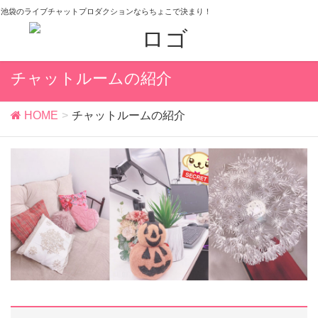
池袋のライブチャットプロダクションならちょこで決まり！
チャットルームの紹介
HOME
チャットルームの紹介