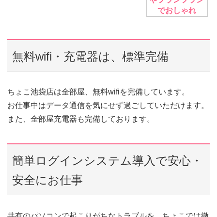
無料wifi・充電器は、標準完備
ちょこ池袋店は全部屋、無料wifiを完備しています。
お仕事中はデータ通信を気にせず過ごしていただけます。
また、全部屋充電器も完備しております。
簡単ログインシステム導入で安心・
安全にお仕事
共有のパソコンで起こりがちなトラブルを、ちょこでは徹