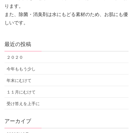
ります。
また、除菌・消臭剤は水にもどる素材のため、お肌にも優
しいです。
最近の投稿
２０２０
今年ももう少し
年末にむけて
１１月にむけて
受け答えを上手に
アーカイブ