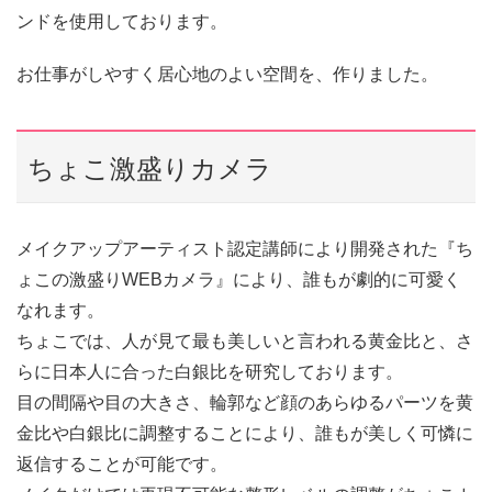
ンドを使用しております。
お仕事がしやすく居心地のよい空間を、作りました。
ちょこ激盛りカメラ
メイクアップアーティスト認定講師により開発された『ち
ょこの激盛りWEBカメラ』により、誰もが劇的に可愛く
なれます。
ちょこでは、人が見て最も美しいと言われる黄金比と、さ
らに日本人に合った白銀比を研究しております。
目の間隔や目の大きさ、輪郭など顔のあらゆるパーツを黄
金比や白銀比に調整することにより、誰もが美しく可憐に
返信することが可能です。