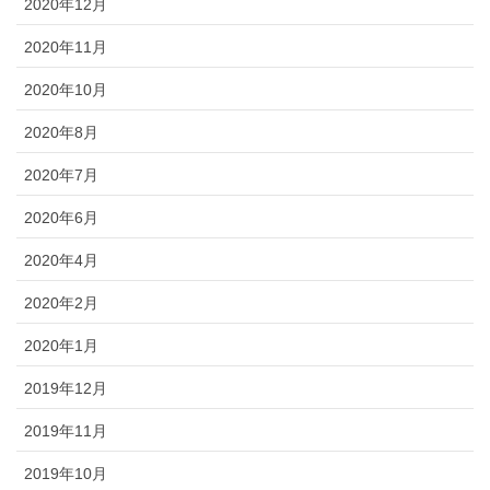
2020年12月
2020年11月
2020年10月
2020年8月
2020年7月
2020年6月
2020年4月
2020年2月
2020年1月
2019年12月
2019年11月
2019年10月