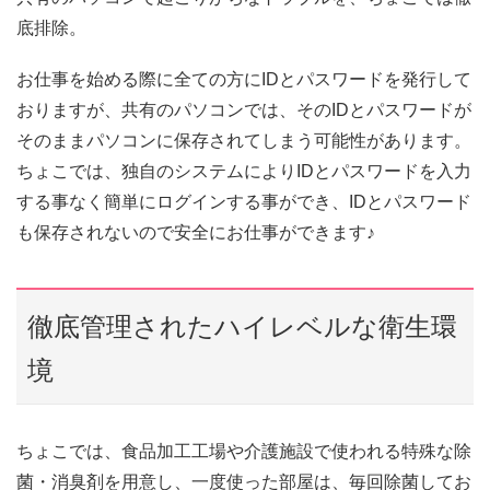
底排除。
お仕事を始める際に全ての方にIDとパスワードを発行して
おりますが、共有のパソコンでは、そのIDとパスワードが
そのままパソコンに保存されてしまう可能性があります。
ちょこでは、独自のシステムによりIDとパスワードを入力
する事なく簡単にログインする事ができ、IDとパスワード
も保存されないので安全にお仕事ができます♪
徹底管理されたハイレベルな衛生環
境
ちょこでは、食品加工工場や介護施設で使われる特殊な除
菌・消臭剤を用意し、一度使った部屋は、毎回除菌してお