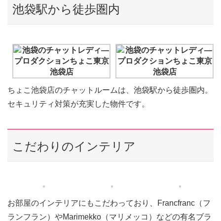
池袋駅から徒歩圏内
ちょこ池袋店のチャットルームは、池袋駅から徒歩圏内。
セキュリティ対策が充実した物件です。
こだわりのインテリア
お部屋のインテリアにもこだわっており、Francfranc（フ
ランフラン）やMarimekko（マリメッコ）などの有名ブラ