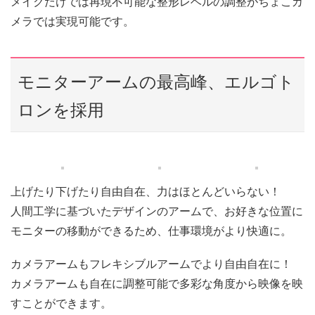
メイクだけでは再現不可能な整形レベルの調整がちょこカ
メラでは実現可能です。
モニターアームの最高峰、エルゴト
ロンを採用
上げたり下げたり自由自在、力はほとんどいらない！
人間工学に基づいたデザインのアームで、お好きな位置に
モニターの移動ができるため、仕事環境がより快適に。
カメラアームもフレキシブルアームでより自由自在に！
カメラアームも自在に調整可能で多彩な角度から映像を映
すことができます。